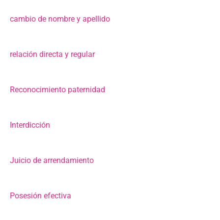
cambio de nombre y apellido
relación directa y regular
Reconocimiento paternidad
Interdicción
Juicio de arrendamiento
Posesión efectiva