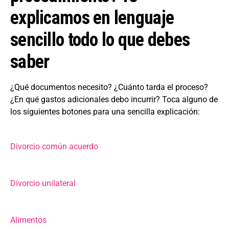
explicamos en lenguaje
sencillo todo lo que debes
saber
¿Qué documentos necesito? ¿Cuánto tarda el proceso?
¿En qué gastos adicionales debo incurrir? Toca alguno de
los siguientes botones para una sencilla explicación:
Divorcio común acuerdo
Divorcio unilateral
Alimentos