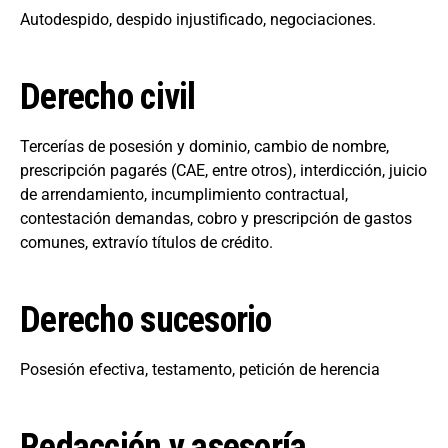
Autodespido, despido injustificado, negociaciones.
Derecho civil
Tercerías de posesión y dominio, cambio de nombre,
prescripción pagarés (CAE, entre otros), interdicción, juicio
de arrendamiento, incumplimiento contractual,
contestación demandas, cobro y prescripción de gastos
comunes, extravío títulos de crédito.
Derecho sucesorio
Posesión efectiva, testamento, petición de herencia
Redacción y asesoría