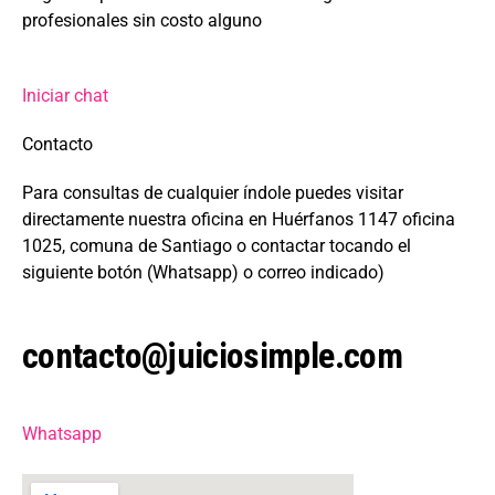
profesionales sin costo alguno
Iniciar chat
Contacto
Para consultas de cualquier índole puedes visitar
directamente nuestra oficina en Huérfanos 1147 oficina
1025, comuna de Santiago o contactar tocando el
siguiente botón (Whatsapp) o correo indicado)
contacto@juiciosimple.com
Whatsapp