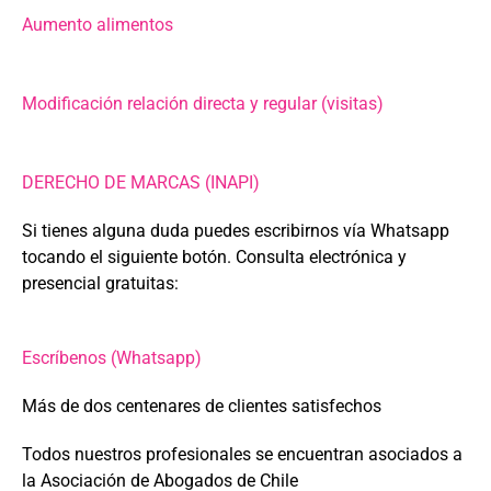
Aumento alimentos
Modificación relación directa y regular (visitas)
DERECHO DE MARCAS (INAPI)
Si tienes alguna duda puedes escribirnos vía Whatsapp
tocando el siguiente botón. Consulta electrónica y
presencial gratuitas:
Escríbenos (Whatsapp)
Más de dos centenares de clientes satisfechos
Todos nuestros profesionales se encuentran asociados a
la Asociación de Abogados de Chile