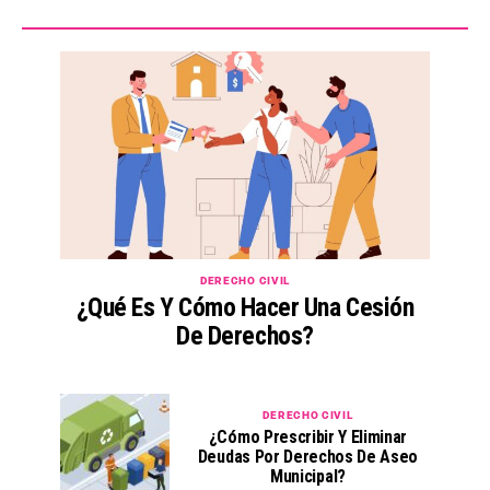
DERECHO CIVIL
¿Qué Es Y Cómo Hacer Una Cesión
De Derechos?
DERECHO CIVIL
¿Cómo Prescribir Y Eliminar
Deudas Por Derechos De Aseo
Municipal?