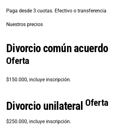
Paga desde 3 cuotas. Efectivo o transferencia
Nuestros precios
Divorcio común acuerdo
Oferta
$150.000, incluye inscripción.
Oferta
Divorcio unilateral
$250.000, incluye inscripción.