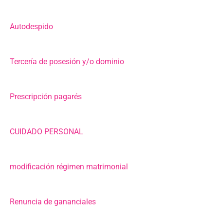
Autodespido
Tercería de posesión y/o dominio
Prescripción pagarés
CUIDADO PERSONAL
modificación régimen matrimonial
Renuncia de gananciales