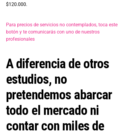
$120.000.
Para precios de servicios no contemplados, toca este
botón y te comunicarás con uno de nuestros
profesionales
A diferencia de otros
estudios, no
pretendemos abarcar
todo el mercado ni
contar con miles de