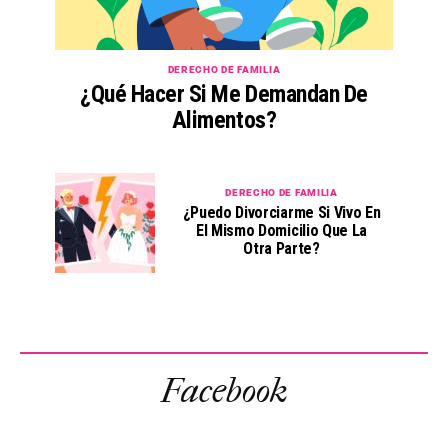
DERECHO DE FAMILIA
¿Qué Hacer Si Me Demandan De
Alimentos?
DERECHO DE FAMILIA
¿Puedo Divorciarme Si Vivo En
El Mismo Domicilio Que La
Otra Parte?
Facebook