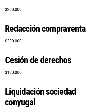
$250.000.
Redacción compraventa
$200.000.
Cesión de derechos
$120.000.
Liquidación sociedad
conyugal