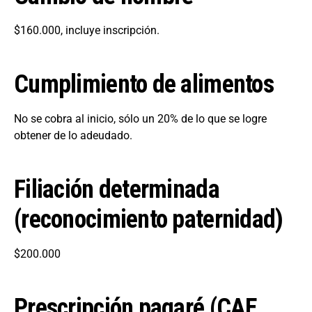
$160.000, incluye inscripción.
Cumplimiento de alimentos
No se cobra al inicio, sólo un 20% de lo que se logre
obtener de lo adeudado.
Filiación determinada
(reconocimiento paternidad)
$200.000
Prescripción pagaré (CAE,