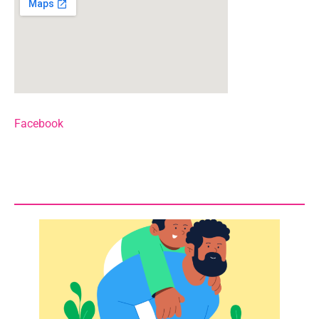
Facebook