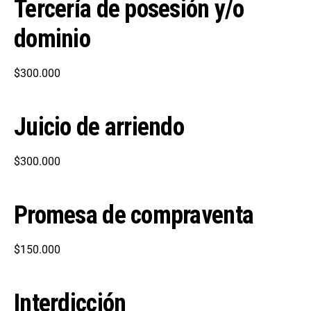
Tercería de posesión y/o
dominio
$300.000
Juicio de arriendo
$300.000
Promesa de compraventa
$150.000
Interdicción