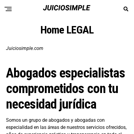
Home LEGAL
Juiciosimple.com
Abogados especialistas
comprometidos con tu
necesidad jurídica
Somos un grupo de abogados y abogadas con
especialidad en las áreas de nuestros servicios ofrecidos,