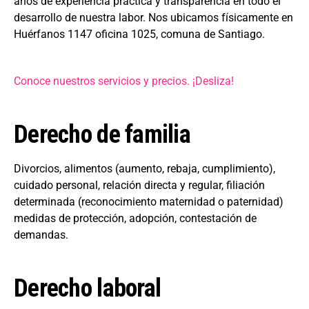
años de experiencia práctica y transparencia en todo el
desarrollo de nuestra labor. Nos ubicamos físicamente en
Huérfanos 1147 oficina 1025, comuna de Santiago.
Conoce nuestros servicios y precios. ¡Desliza!
Derecho de familia
Divorcios, alimentos (aumento, rebaja, cumplimiento),
cuidado personal, relación directa y regular, filiación
determinada (reconocimiento maternidad o paternidad)
medidas de protección, adopción, contestación de
demandas.
Derecho laboral