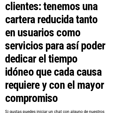
clientes: tenemos una
cartera reducida tanto
en usuarios como
servicios para así poder
dedicar el tiempo
idóneo que cada causa
requiere y con el mayor
compromiso
Si gustas puedes iniciar un chat con alguno de nuestros