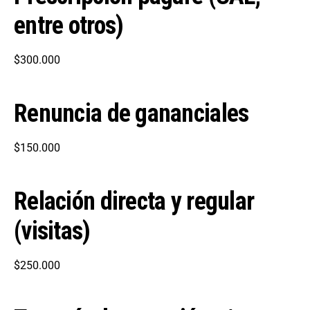
entre otros)
$300.000
Renuncia de gananciales
$150.000
Relación directa y regular
(visitas)
$250.000