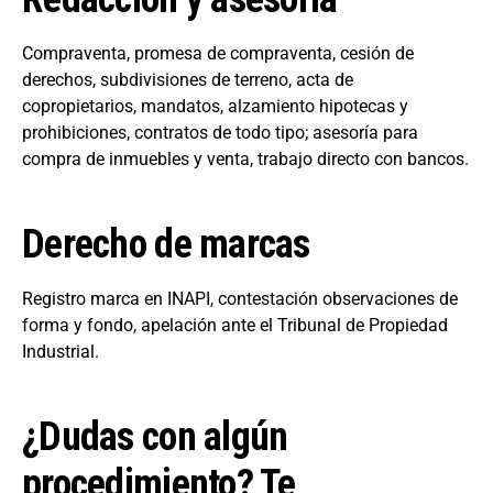
Compraventa, promesa de compraventa, cesión de
derechos, subdivisiones de terreno, acta de
copropietarios, mandatos, alzamiento hipotecas y
prohibiciones, contratos de todo tipo; asesoría para
compra de inmuebles y venta, trabajo directo con bancos.
Derecho de marcas
Registro marca en INAPI, contestación observaciones de
forma y fondo, apelación ante el Tribunal de Propiedad
Industrial.
¿Dudas con algún
procedimiento? Te