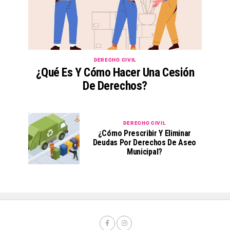
DERECHO CIVIL
¿Qué Es Y Cómo Hacer Una Cesión
De Derechos?
DERECHO CIVIL
¿Cómo Prescribir Y Eliminar
Deudas Por Derechos De Aseo
Municipal?