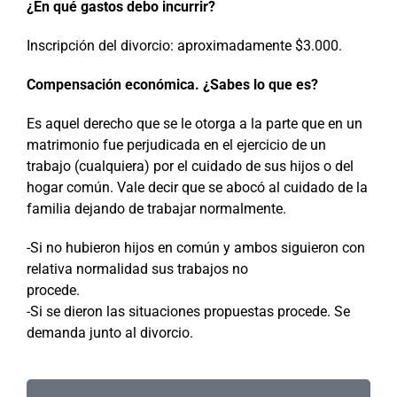
¿En qué gastos debo incurrir?
Inscripción del divorcio: aproximadamente $3.000.
Compensación económica. ¿Sabes lo que es?
Es aquel derecho que se le otorga a la parte que en un
matrimonio fue perjudicada en el ejercicio de un
trabajo (cualquiera) por el cuidado de sus hijos o del
hogar común. Vale decir que se abocó al cuidado de la
familia dejando de trabajar normalmente.
-Si no hubieron hijos en común y ambos siguieron con
relativa normalidad sus trabajos no
procede.
-Si se dieron las situaciones propuestas procede. Se
demanda junto al divorcio.