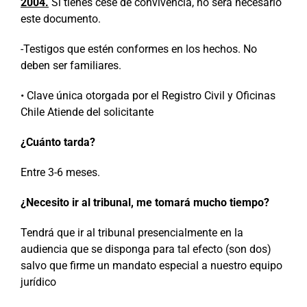
2004.
Si tienes cese de convivencia, no será necesario
este documento.
-Testigos que estén conformes en los hechos. No
deben ser familiares.
• Clave única otorgada por el Registro Civil y Oficinas
Chile Atiende del solicitante
¿Cuánto tarda?
Entre 3-6 meses.
¿Necesito ir al tribunal, me tomará mucho tiempo?
Tendrá que ir al tribunal presencialmente en la
audiencia que se disponga para tal efecto (son dos)
salvo que firme un mandato especial a nuestro equipo
jurídico