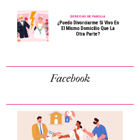
DERECHO DE FAMILIA
¿Puedo Divorciarme Si Vivo En
El Mismo Domicilio Que La
Otra Parte?
Facebook