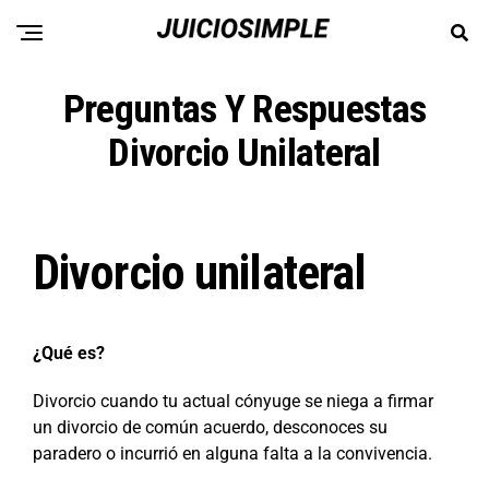
Preguntas Y Respuestas
Divorcio Unilateral
Divorcio unilateral
¿Qué es?
Divorcio cuando tu actual cónyuge se niega a firmar
un divorcio de común acuerdo, desconoces su
paradero o incurrió en alguna falta a la convivencia.