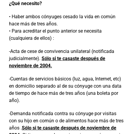
¿Qué necesito?
• Haber ambos cónyuges cesado la vida en común
hace más de tres años.
• Para acreditar el punto anterior se necesita
(cualquiera de ellos) :
-Acta de cese de convivencia unilateral (notificada
judicialmente).
Sólo si te casaste después de
noviembre de 2004.
-Cuentas de servicios básicos (luz, agua, Internet, etc)
en domicilio separado al de su cónyuge
con una data
de tiempo de hace más de tres años (una boleta por
año).
-Demanda notificada contra su cónyuge por visitas
con su hijo en común o de alimentos hace más de tres
años .
Sólo si te casaste después de noviembre de