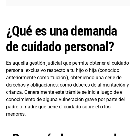
¿Qué es una demanda
de cuidado personal?
Es aquella gestión judicial que permite obtener el cuidado
personal exclusivo respecto a tu hijo o hija (conocido
anteriormente como ‘tuición’), obteniendo una serie de
derechos y obligaciones; como deberes de alimentación y
crianza. Generalmente este trámite se inicia luego de el
conocimiento de alguna vulneración grave por parte del
padre o madre que tiene el cuidado sobre él o los
menores.