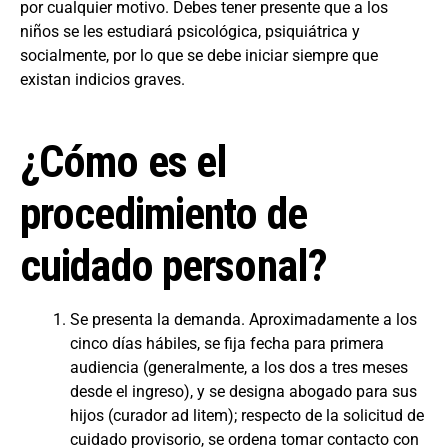
por cualquier motivo. Debes tener presente que a los
niños se les estudiará psicológica, psiquiátrica y
socialmente, por lo que se debe iniciar siempre que
existan indicios graves.
¿Cómo es el
procedimiento de
cuidado personal?
Se presenta la demanda. Aproximadamente a los
cinco días hábiles, se fija fecha para primera
audiencia (generalmente, a los dos a tres meses
desde el ingreso), y se designa abogado para sus
hijos (curador ad litem); respecto de la solicitud de
cuidado provisorio, se ordena tomar contacto con