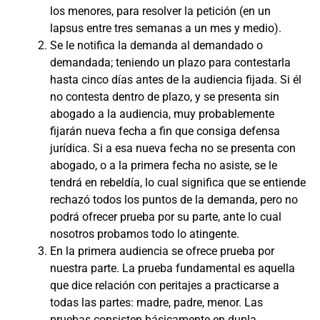
los menores, para resolver la petición (en un
lapsus entre tres semanas a un mes y medio).
Se le notifica la demanda al demandado o
demandada; teniendo un plazo para contestarla
hasta cinco días antes de la audiencia fijada. Si él
no contesta dentro de plazo, y se presenta sin
abogado a la audiencia, muy probablemente
fijarán nueva fecha a fin que consiga defensa
jurídica. Si a esa nueva fecha no se presenta con
abogado, o a la primera fecha no asiste, se le
tendrá en rebeldía, lo cual significa que se entiende
rechazó todos los puntos de la demanda, pero no
podrá ofrecer prueba por su parte, ante lo cual
nosotros probamos todo lo atingente.
En la primera audiencia se ofrece prueba por
nuestra parte. La prueba fundamental es aquella
que dice relación con peritajes a practicarse a
todas las partes: madre, padre, menor. Las
pruebas consisten básicamente en dupla