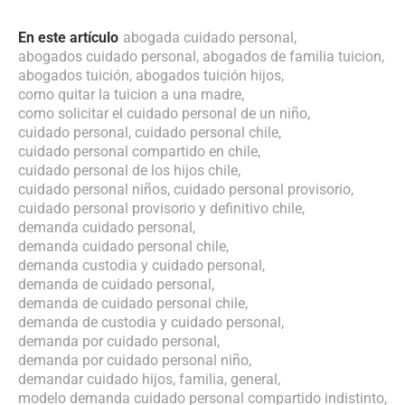
En este artículo
abogada cuidado personal
,
abogados cuidado personal
,
abogados de familia tuicion
,
abogados tuición
,
abogados tuición hijos
,
como quitar la tuicion a una madre
,
como solicitar el cuidado personal de un niño
,
cuidado personal
,
cuidado personal chile
,
cuidado personal compartido en chile
,
cuidado personal de los hijos chile
,
cuidado personal niños
,
cuidado personal provisorio
,
cuidado personal provisorio y definitivo chile
,
demanda cuidado personal
,
demanda cuidado personal chile
,
demanda custodia y cuidado personal
,
demanda de cuidado personal
,
demanda de cuidado personal chile
,
demanda de custodia y cuidado personal
,
demanda por cuidado personal
,
demanda por cuidado personal niño
,
demandar cuidado hijos
,
familia
,
general
,
modelo demanda cuidado personal compartido indistinto
,