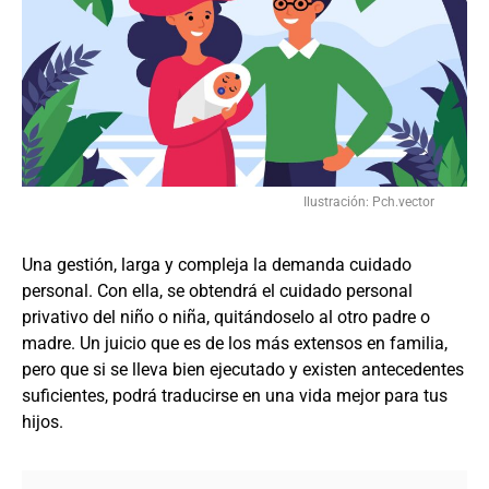
Ilustración: Pch.vector
Una gestión, larga y compleja la demanda cuidado
personal. Con ella, se obtendrá el cuidado personal
privativo del niño o niña, quitándoselo al otro padre o
madre. Un juicio que es de los más extensos en familia,
pero que si se lleva bien ejecutado y existen antecedentes
suficientes, podrá traducirse en una vida mejor para tus
hijos.