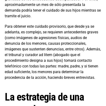
aproximadamente un mes de sólo presentada la
demanda podría tener el cuidado de sus hijos mientras se
tramite el juicio.
Para obtener este cuidado provisorio, que desde ya se
adelanta, es complejo, se requieren antecedentes graves
(como imágenes de agresiones físicas, audios de
denuncia de los menores, causas proteccionales,
imágenes que sustenten denuncias, entre otros). Además,
el tribunal y curador ad litem (abogado que el
procedimiento designa a sus hijos) tomará contacto
telefónico con todas las partes: madre, padre, y si tienen
edad suficiente, los menores para determinar la
procedencia de la acción, haciendo breves entrevistas.
La estrategia de una