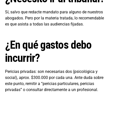
Sí, salvo que redacte mandato para alguno de nuestros
abogados. Pero por la materia tratada, lo recomendable
es que asista a todas las audiencias fijadas.
¿En qué gastos debo
incurrir?
Pericias privadas: son necesarias dos (psicológica y
social), aprox. $300.000 por cada una. Ante duda sobre
este punto, remitir a “pericias particulares, pericias
privadas” o consultar directamente a un profesional.