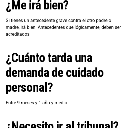
¿Me irá bien?
Si tienes un antecedente grave contra el otro padre o
madre, irá bien. Antecedentes que lógicamente, deben ser
acreditados.
¿Cuánto tarda una
demanda de cuidado
personal?
Entre 9 meses y 1 año y medio.
¿Necesito ir al tribunal?