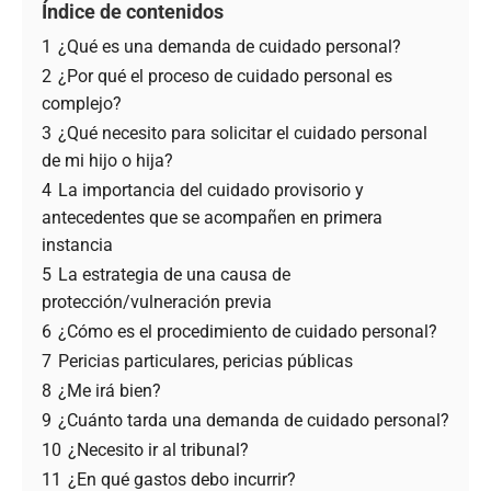
Índice de contenidos
1
¿Qué es una demanda de cuidado personal?
2
¿Por qué el proceso de cuidado personal es
complejo?
3
¿Qué necesito para solicitar el cuidado personal
de mi hijo o hija?
4
La importancia del cuidado provisorio y
antecedentes que se acompañen en primera
instancia
5
La estrategia de una causa de
protección/vulneración previa
6
¿Cómo es el procedimiento de cuidado personal?
7
Pericias particulares, pericias públicas
8
¿Me irá bien?
9
¿Cuánto tarda una demanda de cuidado personal?
10
¿Necesito ir al tribunal?
11
¿En qué gastos debo incurrir?