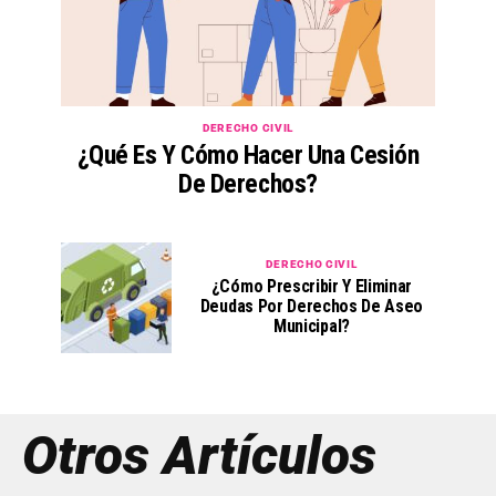
DERECHO CIVIL
¿Qué Es Y Cómo Hacer Una Cesión
De Derechos?
DERECHO CIVIL
¿Cómo Prescribir Y Eliminar
Deudas Por Derechos De Aseo
Municipal?
Otros Artículos