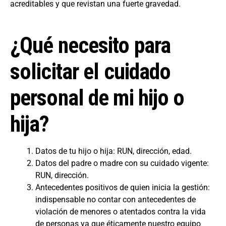
acreditables y que revistan una fuerte gravedad.
¿Qué necesito para
solicitar el cuidado
personal de mi hijo o
hija?
Datos de tu hijo o hija: RUN, dirección, edad.
Datos del padre o madre con su cuidado vigente:
RUN, dirección.
Antecedentes positivos de quien inicia la gestión:
indispensable no contar con antecedentes de
violación de menores o atentados contra la vida
de personas ya que éticamente nuestro equipo