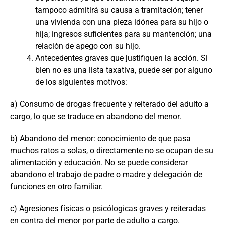
tampoco admitirá su causa a tramitación; tener
una vivienda con una pieza idónea para su hijo o
hija; ingresos suficientes para su mantención; una
relación de apego con su hijo.
Antecedentes graves que justifiquen la acción. Si
bien no es una lista taxativa, puede ser por alguno
de los siguientes motivos:
a) Consumo de drogas frecuente y reiterado del adulto a
cargo, lo que se traduce en abandono del menor.
b) Abandono del menor: conocimiento de que pasa
muchos ratos a solas, o directamente no se ocupan de su
alimentación y educación. No se puede considerar
abandono el trabajo de padre o madre y delegación de
funciones en otro familiar.
c) Agresiones físicas o psicólogicas graves y reiteradas
en contra del menor por parte de adulto a cargo.