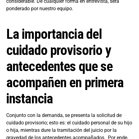
considerable. De cualquier forma en entrevista, será
ponderado por nuestro equipo.
La importancia del
cuidado provisorio y
antecedentes que se
acompañen en primera
instancia
Conjunto con la demanda, se presenta la solicitud de
cuidado provisorio; esto es: el cuidado personal de su hijo
o hija, mientras dure la tramitación del juicio por la
gravedad de los antecedentes acompañados. Por ende,