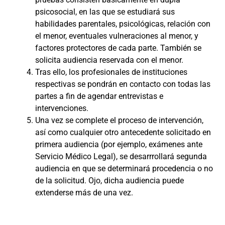
psicosocial, en las que se estudiará sus
habilidades parentales, psicológicas, relación con
el menor, eventuales vulneraciones al menor, y
factores protectores de cada parte. También se
solicita audiencia reservada con el menor.
Tras ello, los profesionales de instituciones
respectivas se pondrán en contacto con todas las
partes a fin de agendar entrevistas e
intervenciones.
Una vez se complete el proceso de intervención,
así como cualquier otro antecedente solicitado en
primera audiencia (por ejemplo, exámenes ante
Servicio Médico Legal), se desarrrollará segunda
audiencia en que se determinará procedencia o no
de la solicitud. Ojo, dicha audiencia puede
extenderse más de una vez.