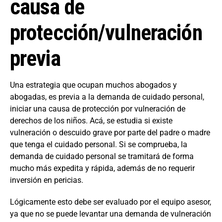
causa de
protección/vulneración
previa
Una estrategia que ocupan muchos abogados y
abogadas, es previa a la demanda de cuidado personal,
iniciar una causa de protección por vulneración de
derechos de los niños. Acá, se estudia si existe
vulneración o descuido grave por parte del padre o madre
que tenga el cuidado personal. Si se comprueba, la
demanda de cuidado personal se tramitará de forma
mucho más expedita y rápida, además de no requerir
inversión en pericias.
Lógicamente esto debe ser evaluado por el equipo asesor,
ya que no se puede levantar una demanda de vulneración