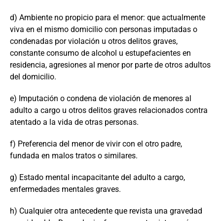
d) Ambiente no propicio para el menor: que actualmente
viva en el mismo domicilio con personas imputadas o
condenadas por violación u otros delitos graves,
constante consumo de alcohol u estupefacientes en
residencia, agresiones al menor por parte de otros adultos
del domicilio.
e) Imputación o condena de violación de menores al
adulto a cargo u otros delitos graves relacionados contra
atentado a la vida de otras personas.
f) Preferencia del menor de vivir con el otro padre,
fundada en malos tratos o similares.
g) Estado mental incapacitante del adulto a cargo,
enfermedades mentales graves.
h) Cualquier otra antecedente que revista una gravedad