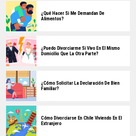
¿Qué Hacer Si Me Demandan De
Alimentos?
¿Puedo Divorciarme Si Vivo En El Mismo
Domicilio Que La Otra Parte?
¿Cómo Solicitar La Declaración De Bien
Familiar?
Cómo Divorciarse En Chile Viviendo En El
Extranjero