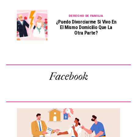
DERECHO DE FAMILIA
¿Puedo Divorciarme Si Vivo En
El Mismo Domicilio Que La
Otra Parte?
Facebook