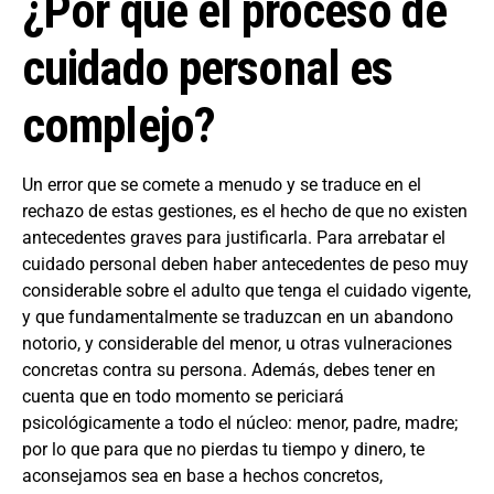
¿Por qué el proceso de
cuidado personal es
complejo?
Un error que se comete a menudo y se traduce en el
rechazo de estas gestiones, es el hecho de que no existen
antecedentes graves para justificarla. Para arrebatar el
cuidado personal deben haber antecedentes de peso muy
considerable sobre el adulto que tenga el cuidado vigente,
y que fundamentalmente se traduzcan en un abandono
notorio, y considerable del menor, u otras vulneraciones
concretas contra su persona. Además, debes tener en
cuenta que en todo momento se periciará
psicológicamente a todo el núcleo: menor, padre, madre;
por lo que para que no pierdas tu tiempo y dinero, te
aconsejamos sea en base a hechos concretos,