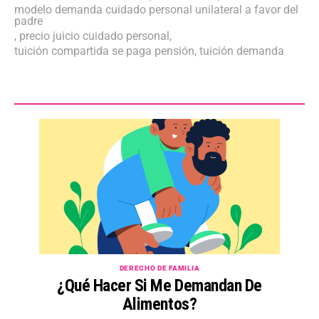
modelo demanda cuidado personal unilateral a favor del
padre
,
precio juicio cuidado personal
,
tuición compartida se paga pensión
,
tuición demanda
DERECHO DE FAMILIA
¿Qué Hacer Si Me Demandan De
Alimentos?