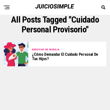
All Posts Tagged "cuidado
Personal Provisorio"
DERECHO DE FAMILIA
¿Cómo Demandar El Cuidado Personal De
Tus Hijos?