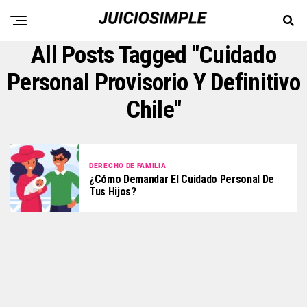
All Posts Tagged "cuidado
Personal Provisorio Y Definitivo
Chile"
DERECHO DE FAMILIA
¿Cómo Demandar El Cuidado Personal De
Tus Hijos?