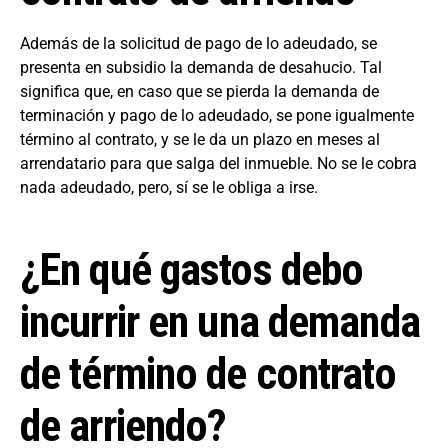
Además de la solicitud de pago de lo adeudado, se
presenta en subsidio la demanda de desahucio. Tal
significa que, en caso que se pierda la demanda de
terminación y pago de lo adeudado, se pone igualmente
término al contrato, y se le da un plazo en meses al
arrendatario para que salga del inmueble. No se le cobra
nada adeudado, pero, sí se le obliga a irse.
¿En qué gastos debo
incurrir en una demanda
de término de contrato
de arriendo?