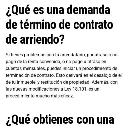
¿Qué es una demanda
de término de contrato
de arriendo?
Si tienes problemas con tu arrendatario, por atraso o no
pago de la renta convenida, o no pago u atraso en
cuentas mensuales, puedes iniciar un procedimiento de
terminación de contrato. Esto derivará en el desalojo de él
de tu inmueble, y restitución de propiedad. Además, con
las nuevas modificaciones a Ley 18.101, es un
procedimiento mucho más eficaz.
¿Qué obtienes con una