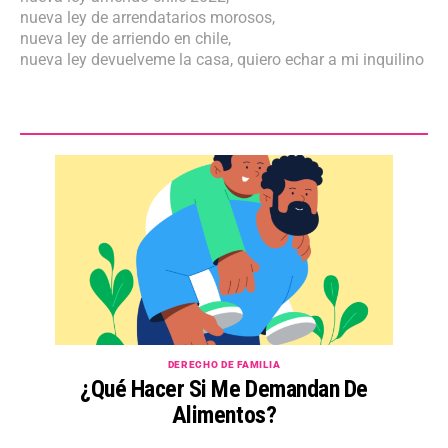
nueva ley de arrendatarios morosos
,
nueva ley de arriendo en chile
,
nueva ley devuelveme la casa
,
quiero echar a mi inquilino
DERECHO DE FAMILIA
¿Qué Hacer Si Me Demandan De
Alimentos?