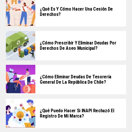
¿Qué Es Y Cómo Hacer Una Cesión De
Derechos?
¿Cómo Prescribir Y Eliminar Deudas Por
Derechos De Aseo Municipal?
¿Cómo Eliminar Deudas De Tesorería
General De La República De Chile?
¿Qué Puedo Hacer Si INAPI Rechazó El
Registro De Mi Marca?