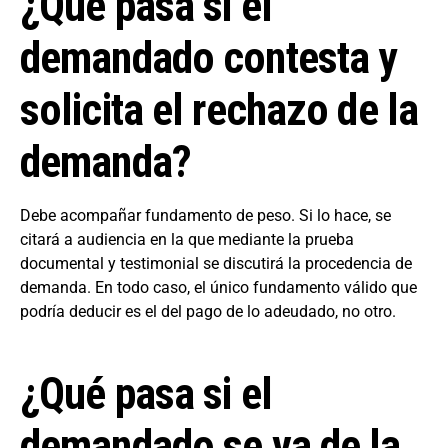
¿Qué pasa si el
demandado contesta y
solicita el rechazo de la
demanda?
Debe acompañar fundamento de peso. Si lo hace, se
citará a audiencia en la que mediante la prueba
documental y testimonial se discutirá la procedencia de
demanda. En todo caso, el único fundamento válido que
podría deducir es el del pago de lo adeudado, no otro.
¿Qué pasa si el
demandado se va de la