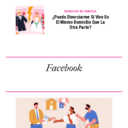
DERECHO DE FAMILIA
¿Puedo Divorciarme Si Vivo En
El Mismo Domicilio Que La
Otra Parte?
Facebook