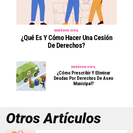
DERECHO CIVIL
¿Qué Es Y Cómo Hacer Una Cesión
De Derechos?
DERECHO CIVIL
¿Cómo Prescribir Y Eliminar
Deudas Por Derechos De Aseo
Municipal?
Otros Artículos