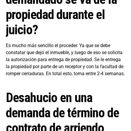
propiedad durante el
juicio?
Es mucho más sencillo el proceder. Ya que se debe
constatar que dejó el inmueble, y luego de eso se solicita
la autorización para entrega de propiedad. Se le entrega
la propiedad por parte de un receptor y con la facultad de
romper cerraduras. En total esto, toma entre 2-4 semanas.
Desahucio en una
demanda de término de
contrato de arriendo