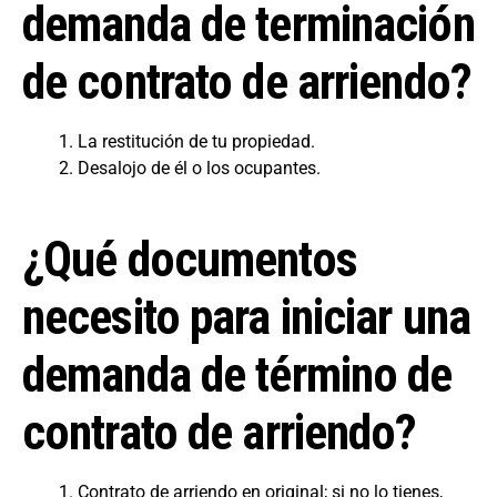
demanda de terminación
de contrato de arriendo?
La restitución de tu propiedad.
Desalojo de él o los ocupantes.
¿Qué documentos
necesito para iniciar una
demanda de término de
contrato de arriendo?
Contrato de arriendo en original; si no lo tienes,