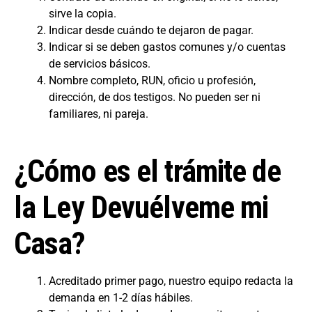
sirve la copia.
Indicar desde cuándo te dejaron de pagar.
Indicar si se deben gastos comunes y/o cuentas
de servicios básicos.
Nombre completo, RUN, oficio u profesión,
dirección, de dos testigos. No pueden ser ni
familiares, ni pareja.
¿Cómo es el trámite de
la Ley Devuélveme mi
Casa?
Acreditado primer pago, nuestro equipo redacta la
demanda en 1-2 días hábiles.