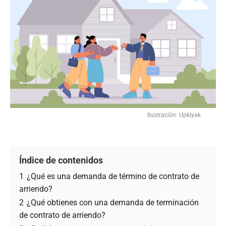
Ilustración: Upklyak
Índice de contenidos
1
¿Qué es una demanda de término de contrato de
arriendo?
2
¿Qué obtienes con una demanda de terminación
de contrato de arriendo?