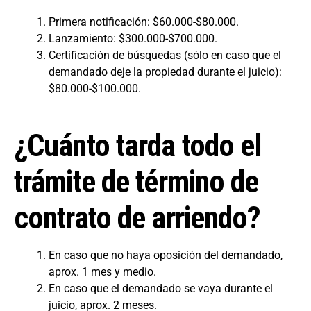
Primera notificación: $60.000-$80.000.
Lanzamiento: $300.000-$700.000.
Certificación de búsquedas (sólo en caso que el
demandado deje la propiedad durante el juicio):
$80.000-$100.000.
¿Cuánto tarda todo el
trámite de término de
contrato de arriendo?
En caso que no haya oposición del demandado,
aprox. 1 mes y medio.
En caso que el demandado se vaya durante el
juicio, aprox. 2 meses.