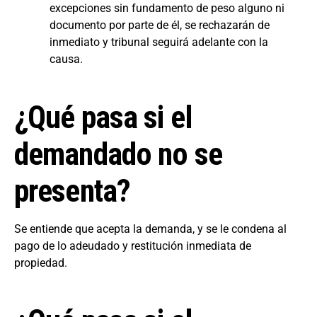
excepciones sin fundamento de peso alguno ni
documento por parte de él, se rechazarán de
inmediato y tribunal seguirá adelante con la
causa.
¿Qué pasa si el
demandado no se
presenta?
Se entiende que acepta la demanda, y se le condena al
pago de lo adeudado y restitución inmediata de
propiedad.