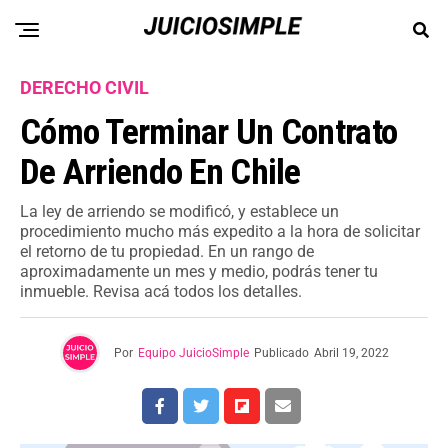
DERECHO CIVIL
Cómo Terminar Un Contrato
De Arriendo En Chile
La ley de arriendo se modificó, y establece un
procedimiento mucho más expedito a la hora de solicitar
el retorno de tu propiedad. En un rango de
aproximadamente un mes y medio, podrás tener tu
inmueble. Revisa acá todos los detalles.
Por
Equipo JuicioSimple
Publicado
Abril 19, 2022