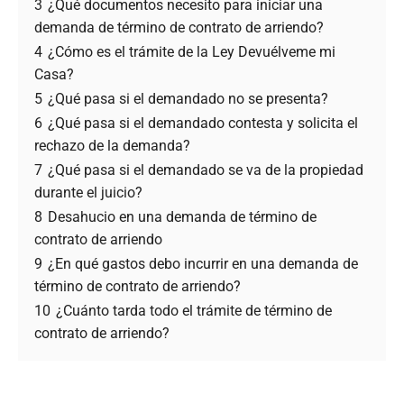
3
¿Qué documentos necesito para iniciar una
demanda de término de contrato de arriendo?
4
¿Cómo es el trámite de la Ley Devuélveme mi
Casa?
5
¿Qué pasa si el demandado no se presenta?
6
¿Qué pasa si el demandado contesta y solicita el
rechazo de la demanda?
7
¿Qué pasa si el demandado se va de la propiedad
durante el juicio?
8
Desahucio en una demanda de término de
contrato de arriendo
9
¿En qué gastos debo incurrir en una demanda de
término de contrato de arriendo?
10
¿Cuánto tarda todo el trámite de término de
contrato de arriendo?