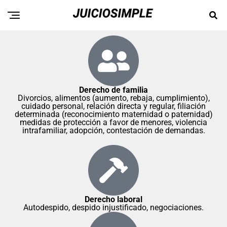
Derecho de familia
Divorcios, alimentos (aumento, rebaja, cumplimiento),
cuidado personal, relación directa y regular, filiación
determinada (reconocimiento maternidad o paternidad)
medidas de protección a favor de menores, violencia
intrafamiliar, adopción, contestación de demandas.
Derecho laboral
Autodespido, despido injustificado, negociaciones.