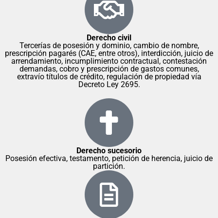
Derecho civil
Tercerías de posesión y dominio, cambio de nombre,
prescripción pagarés (CAE, entre otros), interdicción, juicio de
arrendamiento, incumplimiento contractual, contestación
demandas, cobro y prescripción de gastos comunes,
extravío títulos de crédito, regulación de propiedad vía
Decreto Ley 2695.
Derecho sucesorio
Posesión efectiva, testamento, petición de herencia, juicio de
partición.