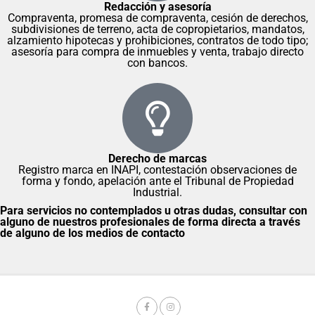
Redacción y asesoría
Compraventa, promesa de compraventa, cesión de derechos,
subdivisiones de terreno, acta de copropietarios, mandatos,
alzamiento hipotecas y prohibiciones, contratos de todo tipo;
asesoría para compra de inmuebles y venta, trabajo directo
con bancos.
Derecho de marcas
Registro marca en INAPI, contestación observaciones de
forma y fondo, apelación ante el Tribunal de Propiedad
Industrial.
Para servicios no contemplados u otras dudas, consultar con
alguno de nuestros profesionales de forma directa a través
de alguno de los medios de contacto